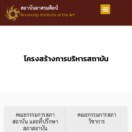
สถาบันอาศรมศิลป์
Arsomsilp Institute of the Art
โครงสร้างการบริหารสถาบัน
คณะกรรมการสภา
คณะกรรมการสภา
สถาบัน และที่ปรึกษา
วิชาการ
สภาสถาบัน