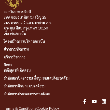
สถาบันอาศรมศิลป์
399 ซอยอนามัยงามเจริญ 25
ถนนพระราม 2 แขวงท่าข้าม เขต
บางขุนเทียน กรุงเทพฯ 10150
เกี่ยวกับสถาบัน
โครงสร้างการบริหารสถาบัน
ข่าวสาร/กิจกรรม
บริการวิชาการ
ติดต่อ
หลักสูตรที่เปิดสอน
สำนักสถาปัตยกรรมเพื่อชุมชนและสิ่งแวดล้อม
สำนักการศึกษาแบบองค์รวม
สำนักการประกอบการทางสังคม
Terms & Conditions
Cookie Policy