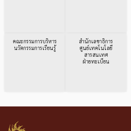
คณะกรรมการบริหาร
สำนักเลขาธิการ
นวัตกรรมการเรียนรู้
ศูนย์เทคโนโลยี
สารสนเทศ
ฝ่ายทะเบียน