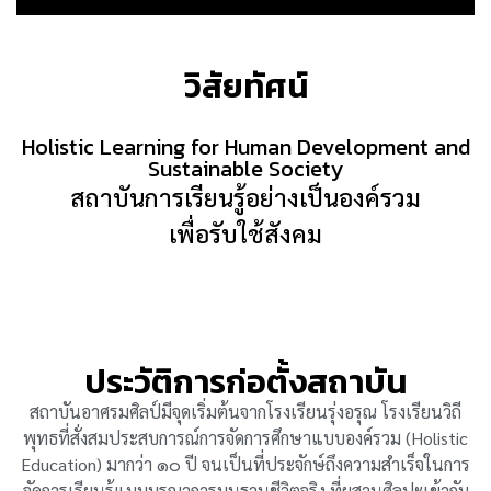
วิสัยทัศน์
Holistic Learning for Human Development and
Sustainable Society
สถาบันการเรียนรู้อย่างเป็นองค์รวม
เพื่อรับใช้สังคม
ประวัติการก่อตั้งสถาบัน
สถาบันอาศรมศิลป์มีจุดเริ่มต้นจากโรงเรียนรุ่งอรุณ โรงเรียนวิถี
พุทธที่สั่งสมประสบการณ์การจัดการศึกษาแบบองค์รวม (Holistic
Education) มากว่า ๑๐ ปี จนเป็นที่ประจักษ์ถึงความสำเร็จในการ
จัดการเรียนรู้แบบบูรณาการบนฐานชีวิตจริง ที่ผสานศิลปะเข้ากับ