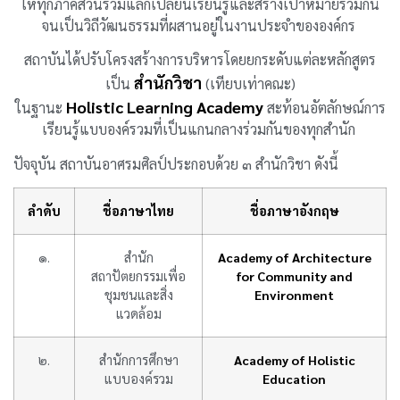
ให้ทุกภาคส่วนร่วมแลกเปลี่ยนเรียนรู้และสร้างเป้าหมายร่วมกัน
จนเป็นวิถีวัฒนธรรมที่ผสานอยู่ในงานประจำขององค์กร
สถาบันได้ปรับโครงสร้างการบริหารโดยยกระดับแต่ละหลักสูตร
สำนักวิชา
เป็น
(เทียบเท่าคณะ)
Holistic Learning Academy
ในฐานะ
สะท้อนอัตลักษณ์การ
เรียนรู้แบบองค์รวมที่เป็นแกนกลางร่วมกันของทุกสำนัก
ปัจจุบัน สถาบันอาศรมศิลป์ประกอบด้วย ๓ สำนักวิชา ดังนี้
ลำดับ
ชื่อภาษาไทย
ชื่อภาษาอังกฤษ
๑.
สำนัก
Academy of Architecture
สถาปัตยกรรมเพื่อ
for Community and
ชุมชนและสิ่ง
Environment
แวดล้อม
๒.
สำนักการศึกษา
Academy of Holistic
แบบองค์รวม
Education