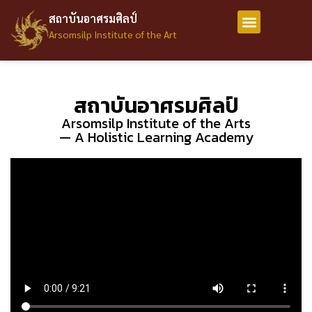
สถาบันอาศรมศิลป์
Arsomsilp Institute of the Art
สถาบันอาศรมศิลป์
Arsomsilp Institute of the Arts
— A Holistic Learning Academy