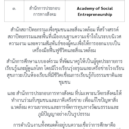
๓.
สำนักการประกอบ
Academy of Social
การทางสังคม
Entrepreneurship
สำนักสถาปัตยกรรมเพื่อชุมชนและสิ่งแวดล้อม ที่สร้างสรรค์
สถาปัตยกรรมและพื้นที่เมืองบนฐานความเข้าใจในระบบนิเวศ
ความงาม และความสัมพันธ์ของผู้คนเพื่อให้การออกแบบเป็น
เครื่องมือฟื้นฟูชีวิตและสิ่งแวดล้อม
สำนักการศึกษาแบบองค์รวม ที่พัฒนาครูให้เป็นผู้จุดประกายการ
เรียนรู้และผู้ดูแลโลก โดยมีโรงเรียนรุ่งอรุณและเครือข่ายโรงเรียน
สุขภาวะเป็นห้องเรียนที่มีชีวิตเชื่อมการเรียนรู้กับธรรมชาติและ
ชุมชน
และ สำนักการประกอบการทางสังคม ที่บ่มเพาะนวัตกรสังคมให้
ทำงานร่วมกับชุมชนและภาคีเครือข่าย เพื่อแก้ไขปัญหาสิ่ง
แวดล้อม ความยากจนและการจัดการทุนทางวัฒนธรรมและ
ภูมิปัญญาอย่างเป็นรูปธรรม
การดำเนินงานทั้งหมดตั้งอยู่บนความเชื่อว่าการศึกษาคือ