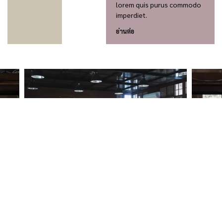
lorem quis purus commodo
imperdiet.
อ่านต่อ