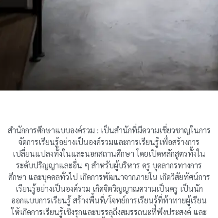
สำนักการศึกษาแบบองค์รวม : เป็นสำนักที่มีความเชี่ยวชาญในการ
จัดการเรียนรู้อย่างเป็นองค์รวมและการเรียนรู้เพื่อสร้างการ
เปลี่ยนแปลงทั้งในและนอกสถานศึกษา โดยเปิดหลักสูตรทั้งใน
ระดับปริญญาและอื่น ๆ สำหรับผู้บริหาร ครู บุคลากรทางการ
ศึกษา และบุคคลทั่วไป เกิดการพัฒนาจากภายใน เกิดวิสัยทัศน์การ
เรียนรู้อย่างเป็นองค์รวม เกิดจิตวิญญาณความเป็นครู เป็นนัก
ออกแบบการเรียนรู้ สร้างพื้นที่/โจทย์การเรียนรู้ที่ท้าทายผู้เรียน
ให้เกิดการเรียนรู้เชิงรุกและบรรลุถึงสมรรถนะที่พึงประสงค์ และ