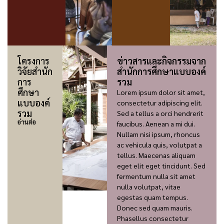
โครงการ
ข่าวสารและกิจกรรมจาก
วิจัยสำนัก
สำนักการศึกษาแบบองค์
การ
รวม
ศึกษา
Lorem ipsum dolor sit amet,
แบบองค์
consectetur adipiscing elit.
รวม
Sed a tellus a orci hendrerit
อ่านต่อ
faucibus. Aenean a mi dui.
Nullam nisi ipsum, rhoncus
ac vehicula quis, volutpat a
tellus. Maecenas aliquam
eget elit eget tincidunt. Sed
fermentum nulla sit amet
nulla volutpat, vitae
egestas quam tempus.
Donec sed quam mauris.
Phasellus consectetur