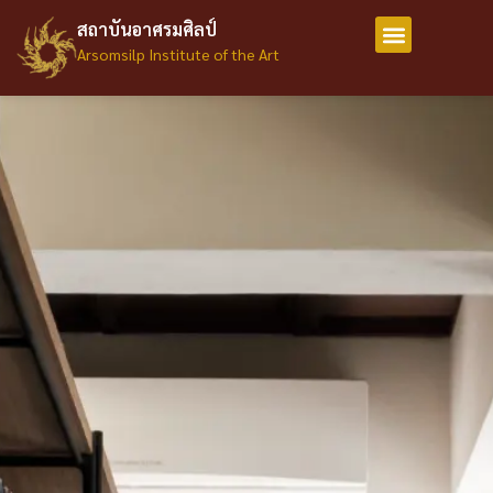
สถาบันอาศรมศิลป์
Arsomsilp Institute of the Art