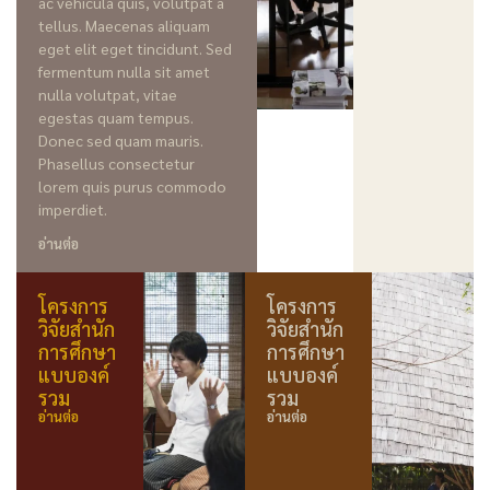
ac vehicula quis, volutpat a
tellus. Maecenas aliquam
eget elit eget tincidunt. Sed
fermentum nulla sit amet
nulla volutpat, vitae
egestas quam tempus.
Donec sed quam mauris.
Phasellus consectetur
lorem quis purus commodo
imperdiet.
อ่านต่อ
โครงการ
โครงการ
วิจัยสำนัก
วิจัยสำนัก
การศึกษา
การศึกษา
แบบองค์
แบบองค์
รวม
รวม
อ่านต่อ
อ่านต่อ