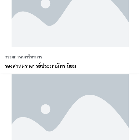
กรรมการสภาวิชาการ
รองศาสตราจารย์ประภาภัทร นิยม