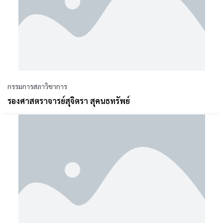
กรรมการสภาวิชาการ
รองศาสตราจารย์สุจิตรา สุคนธทรัพย์