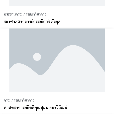
ประธานกรรมการสภาวิชาการ
รองศาสตราจารย์กรรณิการ์ สัจกุล
กรรมการสภาวิชาการ
ศาสตราจารย์กิตติคุณสุมน อมรวิวัฒน์