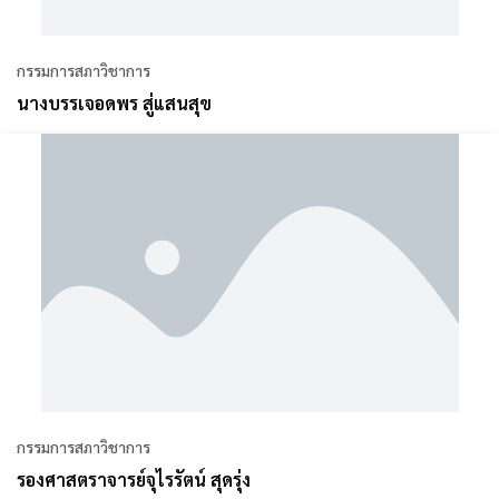
กรรมการสภาวิชาการ
นางบรรเจอดพร สู่แสนสุข
กรรมการสภาวิชาการ
รองศาสตราจารย์จุไรรัตน์ สุดรุ่ง