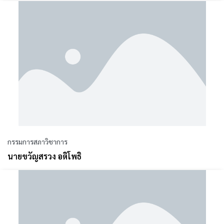
กรรมการสภาวิชาการ
นายขวัญสรวง อติโพธิ