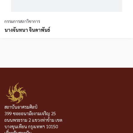
กรรมการสภาวิชาการ
นางจันทนา จินดาพันธ์
สถาบันอาศรมศิลป์
399 ซอยอนามัยงามเจริญ 25
ถนนพระราม 2 แขวงท่าข้าม เขต
บางขุนเทียน กรุงเทพฯ 10150
เกี่ยวกับสถาบัน